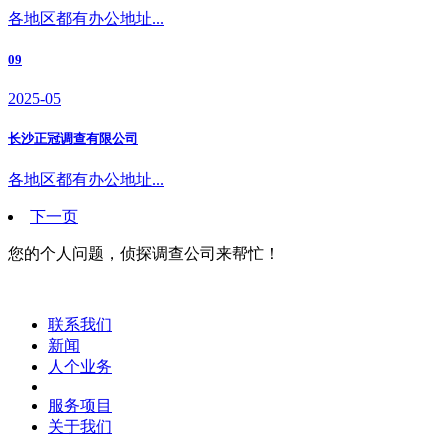
各地区都有办公地址...
09
2025-05
长沙正冠调查有限公司
各地区都有办公地址...
下一页
您的个人问题，侦探调查公司来帮忙！
联系我们
新闻
人个业务
服务项目
关于我们