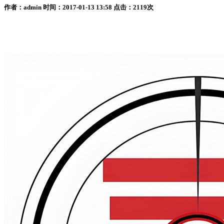
作者：admin 时间：2017-01-13 13:58 点击：2119次